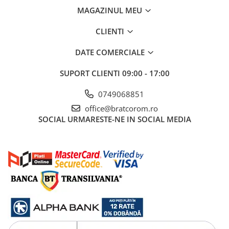
MAGAZINUL MEU
CLIENTI
DATE COMERCIALE
SUPORT CLIENTI
09:00 - 17:00
0749068851
office@bratcorom.ro
SOCIAL
URMARESTE-NE IN SOCIAL MEDIA