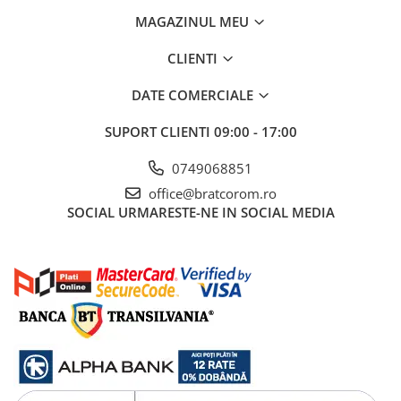
MAGAZINUL MEU
CLIENTI
DATE COMERCIALE
SUPORT CLIENTI
09:00 - 17:00
0749068851
office@bratcorom.ro
SOCIAL
URMARESTE-NE IN SOCIAL MEDIA