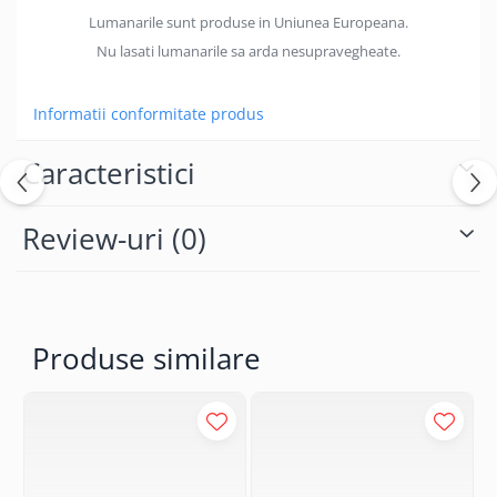
Lumanarile sunt produse in Uniunea Europeana.
Nu lasati lumanarile sa arda nesupravegheate.
Informatii conformitate produs
Caracteristici
Review-uri
(0)
Produse similare