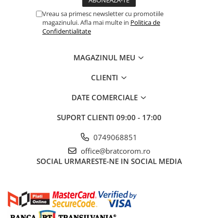
Vreau sa primesc newsletter cu promotiile
magazinului. Afla mai multe in
Politica de
Confidentialitate
MAGAZINUL MEU
CLIENTI
DATE COMERCIALE
SUPORT CLIENTI
09:00 - 17:00
0749068851
office@bratcorom.ro
SOCIAL
URMARESTE-NE IN SOCIAL MEDIA