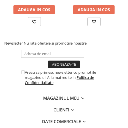
ADAUGA IN COS
ADAUGA IN COS
Newsletter
Nu rata ofertele si promotiile noastre
Vreau sa primesc newsletter cu promotiile
magazinului. Afla mai multe in
Politica de
Confidentialitate
MAGAZINUL MEU
CLIENTI
DATE COMERCIALE