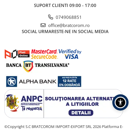
SUPORT CLIENTI
09:00 - 17:00
0749068851
office@bratcorom.ro
SOCIAL
URMARESTE-NE IN SOCIAL MEDIA
©Copyright S.C BRATCOROM IMPORT-EXPORT SRL 2026
Platforma E-