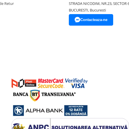
de Retur
STRADA NICODIM, NR.23, SECTOR 
BUCURESTI, Bucuresti
Contacteaza-ne