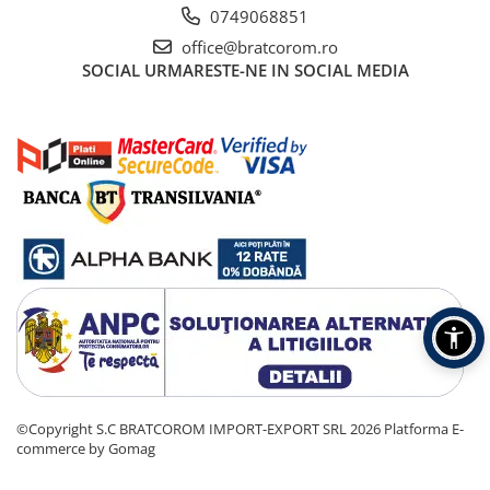
0749068851
office@bratcorom.ro
SOCIAL
URMARESTE-NE IN SOCIAL MEDIA
©Copyright S.C BRATCOROM IMPORT-EXPORT SRL 2026
Platforma E-
commerce by Gomag