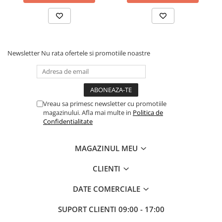
Newsletter
Nu rata ofertele si promotiile noastre
Vreau sa primesc newsletter cu promotiile
magazinului. Afla mai multe in
Politica de
Confidentialitate
MAGAZINUL MEU
CLIENTI
DATE COMERCIALE
SUPORT CLIENTI
09:00 - 17:00