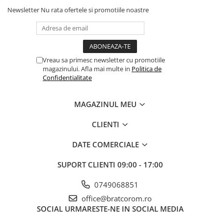
Newsletter
Nu rata ofertele si promotiile noastre
Vreau sa primesc newsletter cu promotiile
magazinului. Afla mai multe in
Politica de
Confidentialitate
MAGAZINUL MEU
CLIENTI
DATE COMERCIALE
SUPORT CLIENTI
09:00 - 17:00
0749068851
office@bratcorom.ro
SOCIAL
URMARESTE-NE IN SOCIAL MEDIA