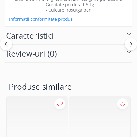
- Greutate produs: 1.5 kg
- Culoare: rosu/galben
Informatii conformitate produs
Caracteristici
Review-uri
(0)
Produse similare