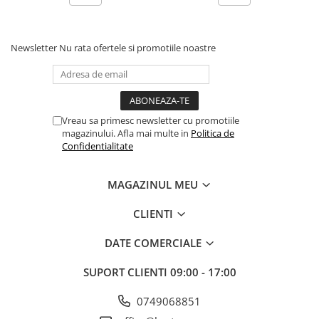
Newsletter
Nu rata ofertele si promotiile noastre
Vreau sa primesc newsletter cu promotiile
magazinului. Afla mai multe in
Politica de
Confidentialitate
MAGAZINUL MEU
CLIENTI
DATE COMERCIALE
SUPORT CLIENTI
09:00 - 17:00
0749068851