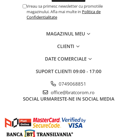
Vreau sa primesc newsletter cu promotiile
magazinului. Afla mai multe in
Politica de
Confidentialitate
MAGAZINUL MEU
CLIENTI
DATE COMERCIALE
SUPORT CLIENTI
09:00 - 17:00
0749068851
office@bratcorom.ro
SOCIAL
URMARESTE-NE IN SOCIAL MEDIA