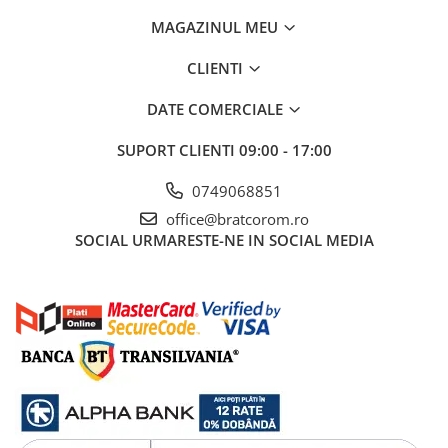
MAGAZINUL MEU
CLIENTI
DATE COMERCIALE
SUPORT CLIENTI
09:00 - 17:00
0749068851
office@bratcorom.ro
SOCIAL
URMARESTE-NE IN SOCIAL MEDIA