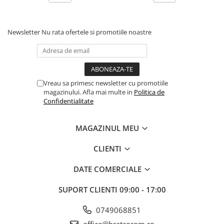
Newsletter
Nu rata ofertele si promotiile noastre
Vreau sa primesc newsletter cu promotiile
magazinului. Afla mai multe in
Politica de
Confidentialitate
MAGAZINUL MEU
CLIENTI
DATE COMERCIALE
SUPORT CLIENTI
09:00 - 17:00
0749068851