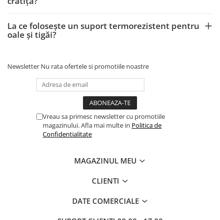
cratiță?
La ce folosește un suport termorezistent pentru
oale și tigăi?
Newsletter
Nu rata ofertele si promotiile noastre
Vreau sa primesc newsletter cu promotiile
magazinului. Afla mai multe in
Politica de
Confidentialitate
MAGAZINUL MEU
CLIENTI
DATE COMERCIALE