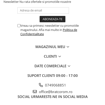
Newsletter
Nu rata ofertele si promotiile noastre
Vreau sa primesc newsletter cu promotiile
magazinului. Afla mai multe in
Politica de
Confidentialitate
MAGAZINUL MEU
CLIENTI
DATE COMERCIALE
SUPORT CLIENTI
09:00 - 17:00
0749068851
office@bratcorom.ro
SOCIAL
URMARESTE-NE IN SOCIAL MEDIA