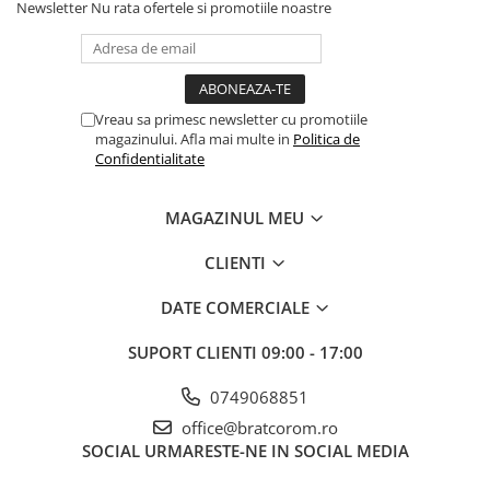
Newsletter
Nu rata ofertele si promotiile noastre
Vreau sa primesc newsletter cu promotiile
magazinului. Afla mai multe in
Politica de
Confidentialitate
MAGAZINUL MEU
CLIENTI
DATE COMERCIALE
SUPORT CLIENTI
09:00 - 17:00
0749068851
office@bratcorom.ro
SOCIAL
URMARESTE-NE IN SOCIAL MEDIA