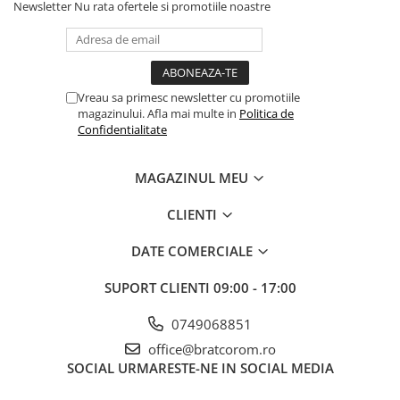
Newsletter
Nu rata ofertele si promotiile noastre
Vreau sa primesc newsletter cu promotiile
magazinului. Afla mai multe in
Politica de
Confidentialitate
MAGAZINUL MEU
CLIENTI
DATE COMERCIALE
SUPORT CLIENTI
09:00 - 17:00
0749068851
office@bratcorom.ro
SOCIAL
URMARESTE-NE IN SOCIAL MEDIA