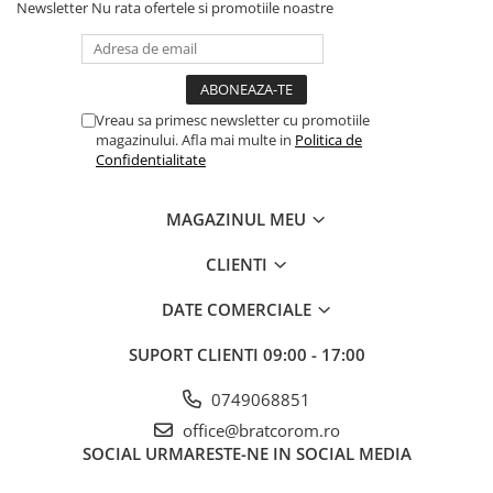
Newsletter
Nu rata ofertele si promotiile noastre
Vreau sa primesc newsletter cu promotiile
magazinului. Afla mai multe in
Politica de
Confidentialitate
MAGAZINUL MEU
CLIENTI
DATE COMERCIALE
SUPORT CLIENTI
09:00 - 17:00
0749068851
office@bratcorom.ro
SOCIAL
URMARESTE-NE IN SOCIAL MEDIA