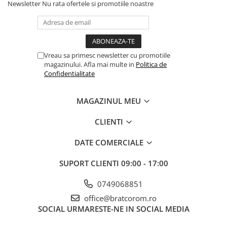
Newsletter
Nu rata ofertele si promotiile noastre
Vreau sa primesc newsletter cu promotiile
magazinului. Afla mai multe in
Politica de
Confidentialitate
MAGAZINUL MEU
CLIENTI
DATE COMERCIALE
SUPORT CLIENTI
09:00 - 17:00
0749068851
office@bratcorom.ro
SOCIAL
URMARESTE-NE IN SOCIAL MEDIA