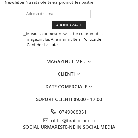
Newsletter
Nu rata ofertele si promotiile noastre
Vreau sa primesc newsletter cu promotiile
magazinului. Afla mai multe in
Politica de
Confidentialitate
MAGAZINUL MEU
CLIENTI
DATE COMERCIALE
SUPORT CLIENTI
09:00 - 17:00
0749068851
office@bratcorom.ro
SOCIAL
URMARESTE-NE IN SOCIAL MEDIA