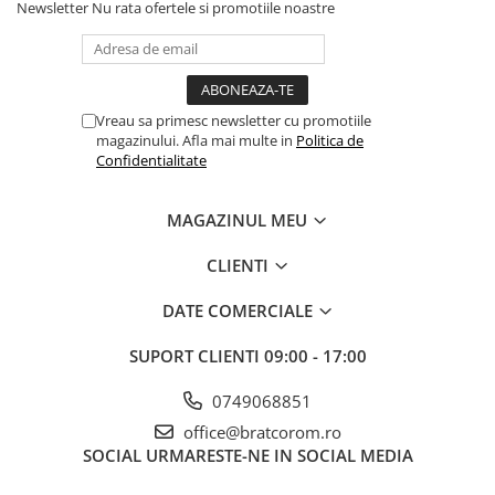
Newsletter
Nu rata ofertele si promotiile noastre
Vreau sa primesc newsletter cu promotiile
magazinului. Afla mai multe in
Politica de
Confidentialitate
MAGAZINUL MEU
CLIENTI
DATE COMERCIALE
SUPORT CLIENTI
09:00 - 17:00
0749068851
office@bratcorom.ro
SOCIAL
URMARESTE-NE IN SOCIAL MEDIA