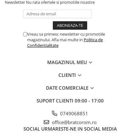
Newsletter
Nu rata ofertele si promotiile noastre
Vreau sa primesc newsletter cu promotiile
magazinului. Afla mai multe in
Politica de
Confidentialitate
MAGAZINUL MEU
CLIENTI
DATE COMERCIALE
SUPORT CLIENTI
09:00 - 17:00
0749068851
office@bratcorom.ro
SOCIAL
URMARESTE-NE IN SOCIAL MEDIA