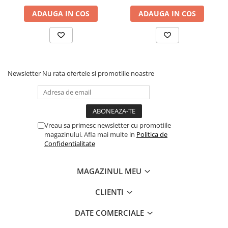
ADAUGA IN COS
ADAUGA IN COS
Newsletter
Nu rata ofertele si promotiile noastre
Vreau sa primesc newsletter cu promotiile
magazinului. Afla mai multe in
Politica de
Confidentialitate
MAGAZINUL MEU
CLIENTI
DATE COMERCIALE