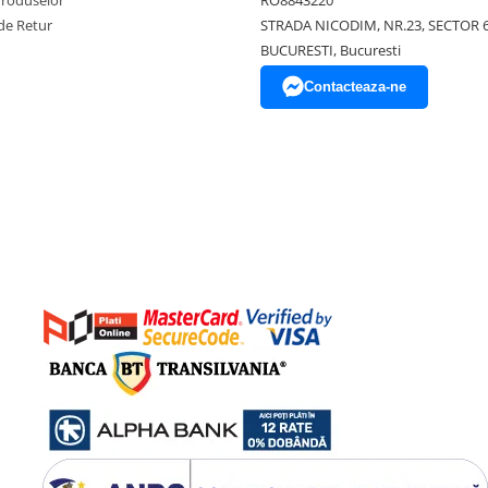
de Retur
STRADA NICODIM, NR.23, SECTOR 
BUCURESTI, Bucuresti
Contacteaza-ne