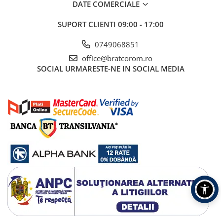
DATE COMERCIALE
SUPORT CLIENTI
09:00 - 17:00
0749068851
office@bratcorom.ro
SOCIAL
URMARESTE-NE IN SOCIAL MEDIA