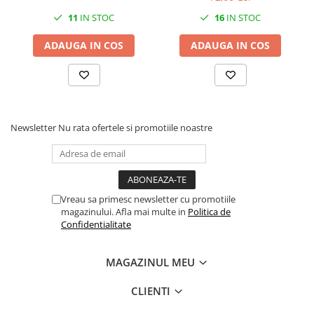
11
IN STOC
16
IN STOC
ADAUGA IN COS
ADAUGA IN COS
Newsletter
Nu rata ofertele si promotiile noastre
Vreau sa primesc newsletter cu promotiile
magazinului. Afla mai multe in
Politica de
Confidentialitate
MAGAZINUL MEU
CLIENTI