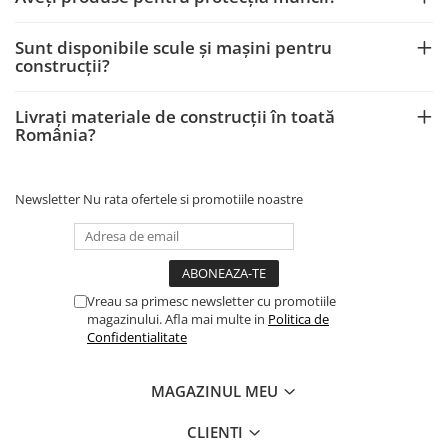
Sunt disponibile scule și mașini pentru
construcții?
Livrați materiale de construcții în toată
România?
Newsletter
Nu rata ofertele si promotiile noastre
Vreau sa primesc newsletter cu promotiile
magazinului. Afla mai multe in
Politica de
Confidentialitate
MAGAZINUL MEU
CLIENTI