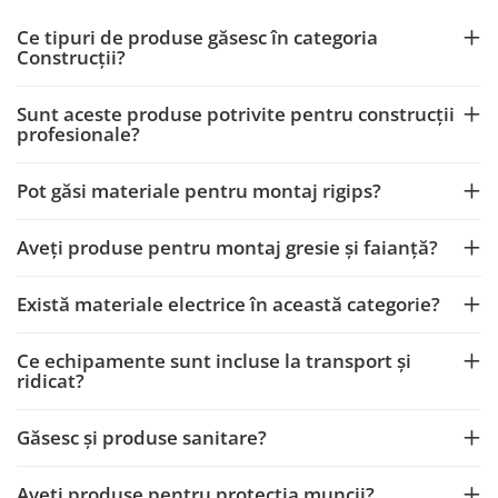
Ce tipuri de produse găsesc în categoria
Construcții?
Sunt aceste produse potrivite pentru construcții
profesionale?
Pot găsi materiale pentru montaj rigips?
Aveți produse pentru montaj gresie și faianță?
Există materiale electrice în această categorie?
Ce echipamente sunt incluse la transport și
ridicat?
Găsesc și produse sanitare?
Aveți produse pentru protecția muncii?