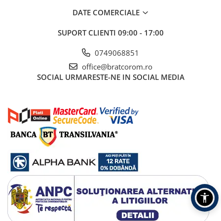
DATE COMERCIALE
SUPORT CLIENTI
09:00 - 17:00
0749068851
office@bratcorom.ro
SOCIAL
URMARESTE-NE IN SOCIAL MEDIA