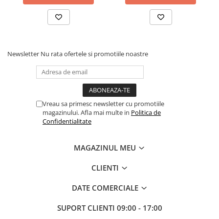
Newsletter
Nu rata ofertele si promotiile noastre
Vreau sa primesc newsletter cu promotiile
magazinului. Afla mai multe in
Politica de
Confidentialitate
MAGAZINUL MEU
CLIENTI
DATE COMERCIALE
SUPORT CLIENTI
09:00 - 17:00