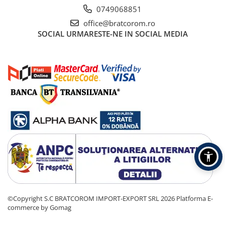
0749068851
office@bratcorom.ro
SOCIAL
URMARESTE-NE IN SOCIAL MEDIA
©Copyright S.C BRATCOROM IMPORT-EXPORT SRL 2026
Platforma E-
commerce by Gomag