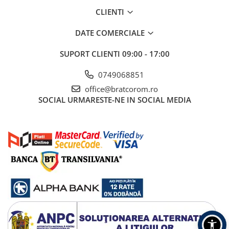
CLIENTI
DATE COMERCIALE
SUPORT CLIENTI
09:00 - 17:00
0749068851
office@bratcorom.ro
SOCIAL
URMARESTE-NE IN SOCIAL MEDIA