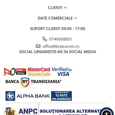
CLIENTI
DATE COMERCIALE
SUPORT CLIENTI
09:00 - 17:00
0749068851
office@bratcorom.ro
SOCIAL
URMARESTE-NE IN SOCIAL MEDIA