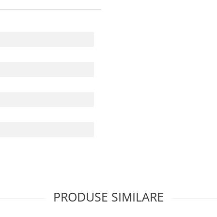
PRODUSE SIMILARE