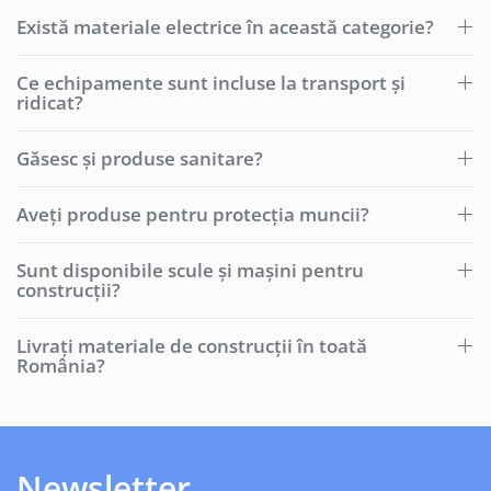
Există materiale electrice în această categorie?
Ce echipamente sunt incluse la transport și
ridicat?
Găsesc și produse sanitare?
Aveți produse pentru protecția muncii?
Sunt disponibile scule și mașini pentru
construcții?
Livrați materiale de construcții în toată
România?
Newsletter