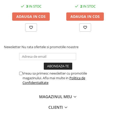
3
IN STOC
2
IN STOC
ADAUGA IN COS
ADAUGA IN COS
Newsletter
Nu rata ofertele si promotiile noastre
Vreau sa primesc newsletter cu promotiile
magazinului. Afla mai multe in
Politica de
Confidentialitate
MAGAZINUL MEU
CLIENTI