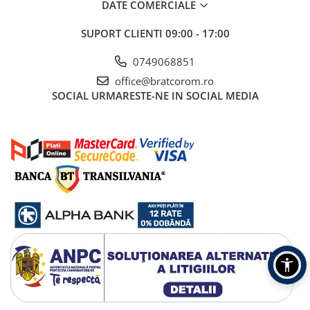
DATE COMERCIALE
SUPORT CLIENTI
09:00 - 17:00
0749068851
office@bratcorom.ro
SOCIAL
URMARESTE-NE IN SOCIAL MEDIA