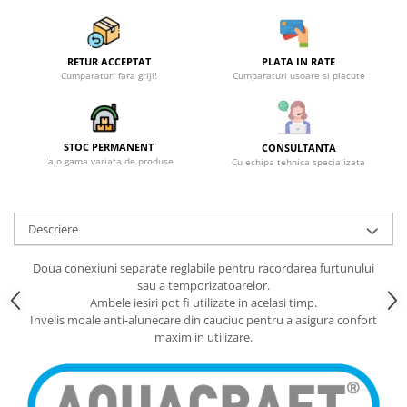
RETUR ACCEPTAT
PLATA IN RATE
Cumparaturi fara griji!
Cumparaturi usoare si placute
STOC PERMANENT
CONSULTANTA
La o gama variata de produse
Cu echipa tehnica specializata
Descriere
Doua conexiuni separate reglabile pentru racordarea furtunului
sau a temporizatoarelor.
Ambele iesiri pot fi utilizate in acelasi timp.
Invelis moale anti-alunecare din cauciuc pentru a asigura confort
maxim in utilizare.