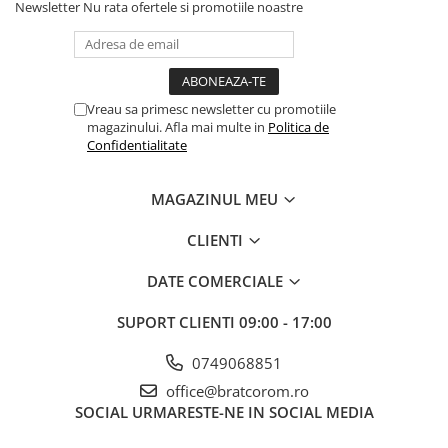
Newsletter
Nu rata ofertele si promotiile noastre
Vreau sa primesc newsletter cu promotiile
magazinului. Afla mai multe in
Politica de
Confidentialitate
MAGAZINUL MEU
CLIENTI
DATE COMERCIALE
SUPORT CLIENTI
09:00 - 17:00
0749068851
office@bratcorom.ro
SOCIAL
URMARESTE-NE IN SOCIAL MEDIA