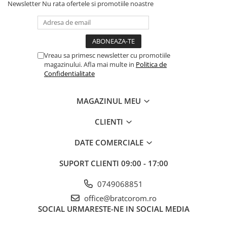
Newsletter
Nu rata ofertele si promotiile noastre
Vreau sa primesc newsletter cu promotiile
magazinului. Afla mai multe in
Politica de
Confidentialitate
MAGAZINUL MEU
CLIENTI
DATE COMERCIALE
SUPORT CLIENTI
09:00 - 17:00
0749068851
office@bratcorom.ro
SOCIAL
URMARESTE-NE IN SOCIAL MEDIA