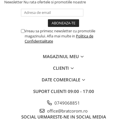
Newsletter
Nu rata ofertele si promotiile noastre
Vreau sa primesc newsletter cu promotiile
magazinului. Afla mai multe in
Politica de
Confidentialitate
MAGAZINUL MEU
CLIENTI
DATE COMERCIALE
SUPORT CLIENTI
09:00 - 17:00
0749068851
office@bratcorom.ro
SOCIAL
URMARESTE-NE IN SOCIAL MEDIA