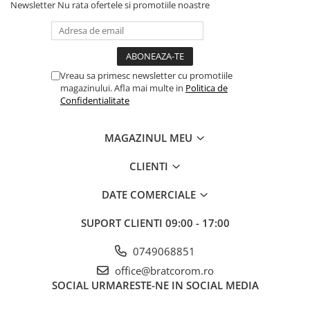
Newsletter
Nu rata ofertele si promotiile noastre
Vreau sa primesc newsletter cu promotiile
magazinului. Afla mai multe in
Politica de
Confidentialitate
MAGAZINUL MEU
CLIENTI
DATE COMERCIALE
SUPORT CLIENTI
09:00 - 17:00
0749068851
office@bratcorom.ro
SOCIAL
URMARESTE-NE IN SOCIAL MEDIA