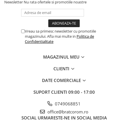
Newsletter
Nu rata ofertele si promotiile noastre
Vreau sa primesc newsletter cu promotiile
magazinului. Afla mai multe in
Politica de
Confidentialitate
MAGAZINUL MEU
CLIENTI
DATE COMERCIALE
SUPORT CLIENTI
09:00 - 17:00
0749068851
office@bratcorom.ro
SOCIAL
URMARESTE-NE IN SOCIAL MEDIA