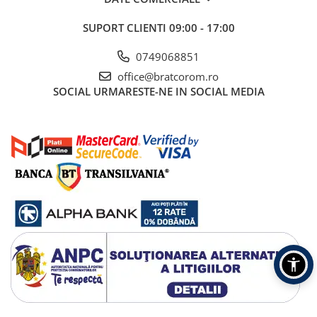
SUPORT CLIENTI
09:00 - 17:00
0749068851
office@bratcorom.ro
SOCIAL
URMARESTE-NE IN SOCIAL MEDIA