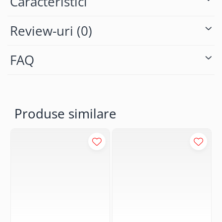
Caracteristici
Review-uri
(0)
FAQ
Produse similare