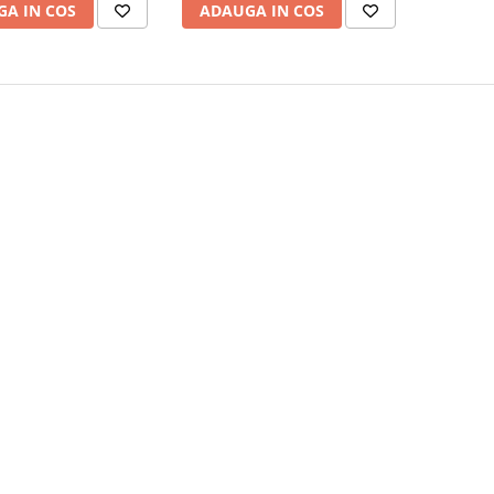
A IN COS
ADAUGA IN COS